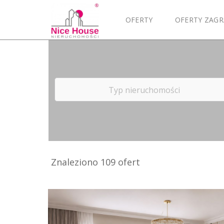
OFERTY
OFERTY ZAGR
Typ nieruchomości
Znaleziono 109 ofert