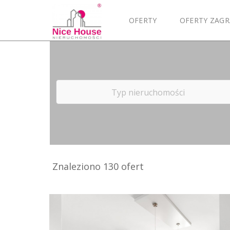
OFERTY
OFERTY ZAGR
Typ nieruchomości
Znaleziono 130 ofert