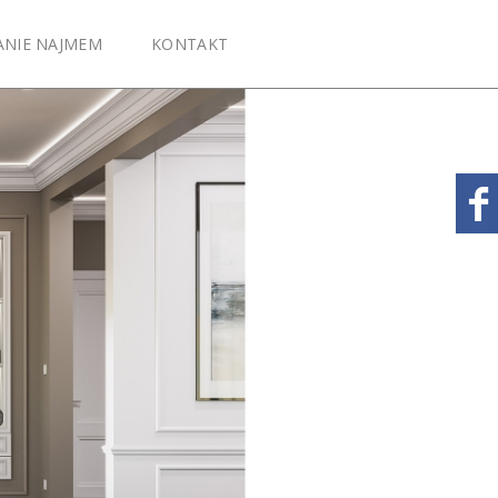
ANIE NAJMEM
KONTAKT