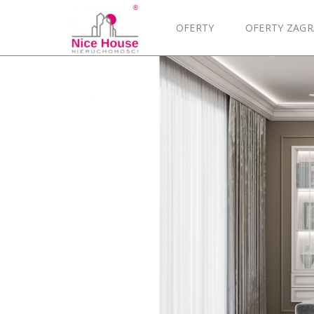
OFERTY
OFERTY ZAGR