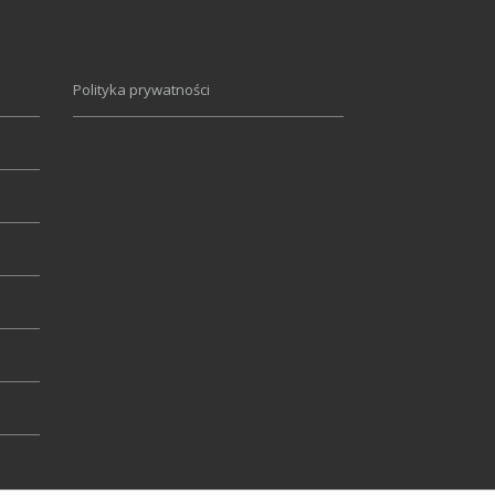
Polityka prywatności