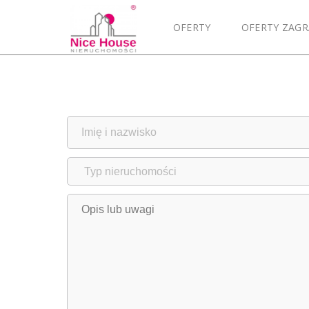
OFERTY
OFERTY ZAGR